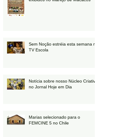
Sem Noção estréia esta semana na
TV Escola
Notícia sobre nosso Núcleo Criativo
no Jornal Hoje em Dia
Marias selecionado para o
FEMCINE 5 no Chile