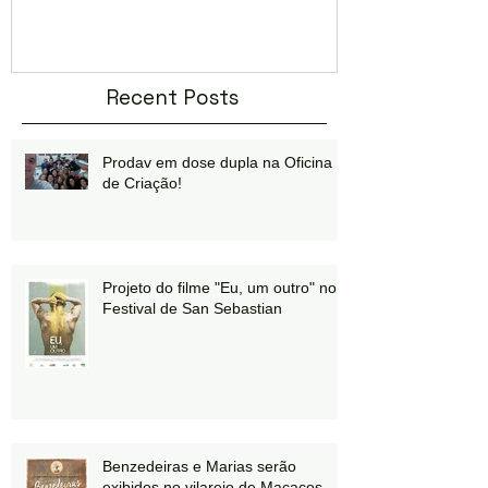
Recent Posts
Prodav em dose dupla na Oficina
de Criação!
Projeto do filme "Eu, um outro" no
Festival de San Sebastian
Benzedeiras e Marias serão
exibidos no vilarejo de Macacos