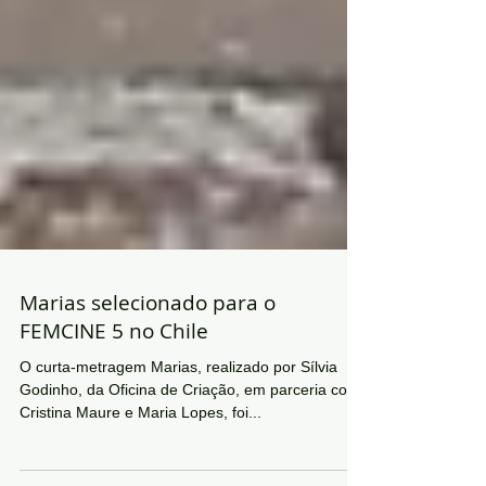
Marias selecionado para o
FEMCINE 5 no Chile
O curta-metragem Marias, realizado por Sílvia
Godinho, da Oficina de Criação, em parceria com