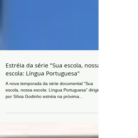
Estréia da série "Sua escola, nossa
escola: Língua Portuguesa"
A nova temporada da série documental "Sua
escola, nossa escola: Língua Portuguesa" dirigida
por Sílvia Godinho estréia na próxima...