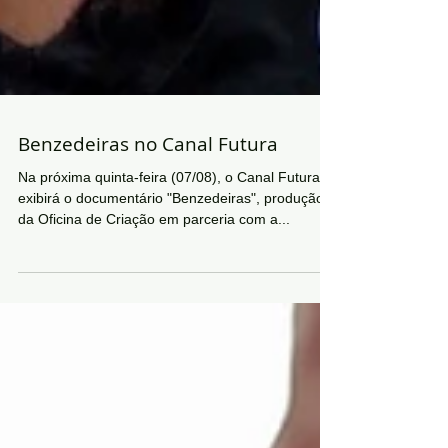
Benzedeiras no Canal Futura
Na próxima quinta-feira (07/08), o Canal Futura
exibirá o documentário "Benzedeiras", produção
da Oficina de Criação em parceria com a...