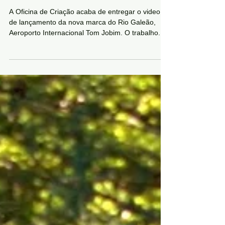
Lançamento do novo Branding do
Rio Galeão
A Oficina de Criação acaba de entregar o video
de lançamento da nova marca do Rio Galeão,
Aeroporto Internacional Tom Jobim. O trabalho...