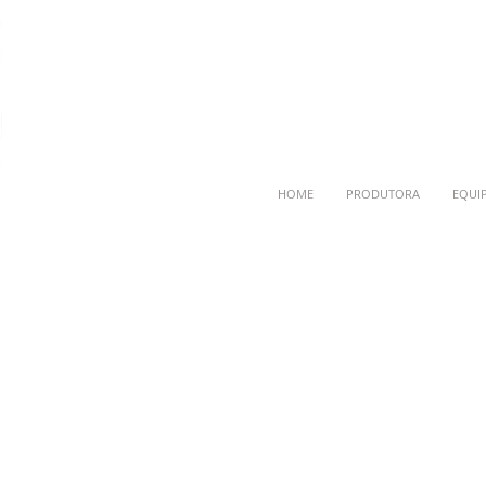
HOME
PRODUTORA
EQUI