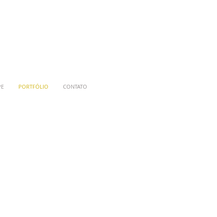
PE
PORTFÓLIO
CONTATO