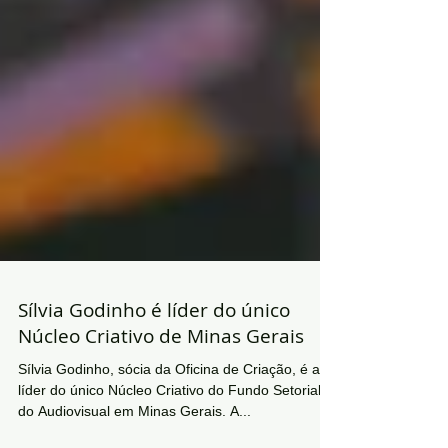
Sílvia Godinho é líder do único
Núcleo Criativo de Minas Gerais
Sílvia Godinho, sócia da Oficina de Criação, é a