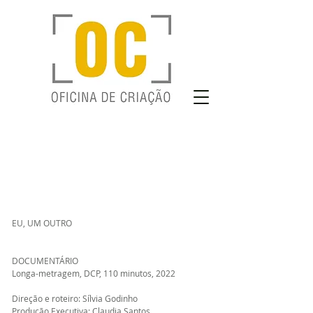
EU, UM OUTRO
DOCUMENTÁRIO
Longa-metragem, DCP, 110 minutos, 2022
Direção e roteiro: Sílvia Godinho
Produção Executiva: Claudia Santos