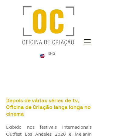
ENG
Depois de várias séries de tv,
Oficina de Criação lança longa no
cinema
Exibido nos festivais internacionais
Outfest Los Angeles 2020 e Melanin