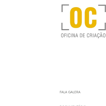
FALA GALERA