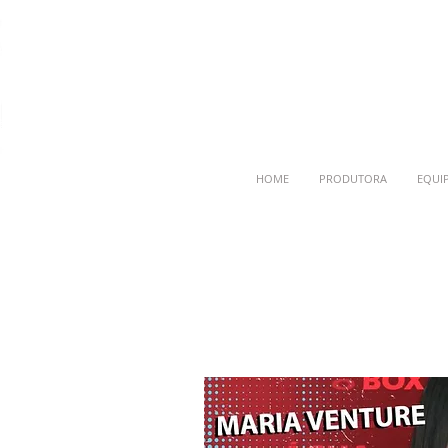
HOME
PRODUTORA
EQUI