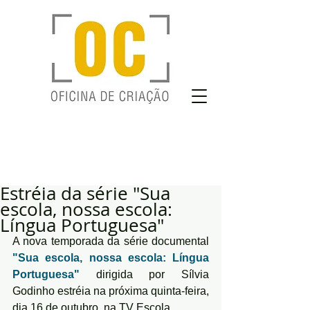
Estréia da série "Sua
escola, nossa escola:
Língua Portuguesa"
A nova temporada da série documental 
"Sua escola, nossa escola: Língua 
Portuguesa"
 dirigida por Sílvia 
Godinho estréia na próxima quinta-feira, 
dia 16 de outubro, na TV Escola.  