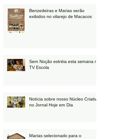
Benzedeiras e Marias serão
exibidos no vilarejo de Macacos
Sem Noção estréia esta semana na
TV Escola
Notícia sobre nosso Núcleo Criativo
no Jornal Hoje em Dia
Marias selecionado para o