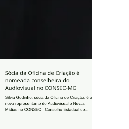
Sócia da Oficina de Criação é
nomeada conselheira do
Audiovisual no CONSEC-MG
Sílvia Godinho, sócia da Oficina de Criação, é a
nova representante do Audiovisual e Novas