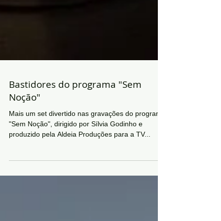
Bastidores do programa "Sem
Noção"
Mais um set divertido nas gravações do programa